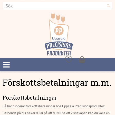
Favoriter
Kundvagn
Förskottsbetalningar m.m.
Förskottsbetalningar
Så här fungerar förskottsbetalningar hos Uppsala Precisionsprodukter:
Beroende på hur säker du är på att du vill ha ett visst vapen kan du välja en