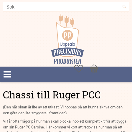
Favoriter
Kundvagn
Chassi till Ruger PCC
(Den här sidan är lite av ett utkast. Vi hoppas på att kunna skriva om den
och göra den lite snyggare i framtiden)
Vi får ofta frågor på hur man skall plocka ihop ett komplett kit för att bygga
om sin Ruger PC Carbine. Här kommer vi kort att redovisa hur man på ett