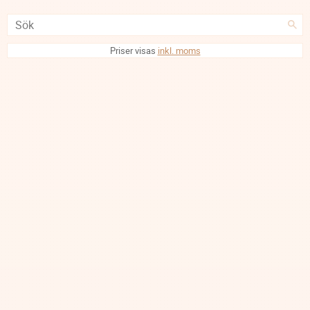
Priser visas
inkl. moms