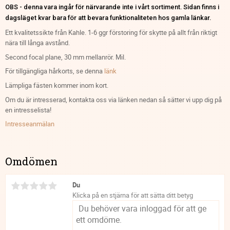
OBS - denna vara ingår för närvarande inte i vårt sortiment. Sidan finns i
dagsläget kvar bara för att bevara funktionaliteten hos gamla länkar.
Ett kvalitetssikte från Kahle. 1-6 ggr förstoring för skytte på allt från riktigt
nära till långa avstånd.
Second focal plane, 30 mm mellanrör. Mil.
För tillgängliga hårkorts, se denna
länk
Lämpliga fästen kommer inom kort.
Om du är intresserad, kontakta oss via länken nedan så sätter vi upp dig på
en intresselista!
Intresseanmälan
Omdömen
Du
Klicka på en stjärna för att sätta ditt betyg