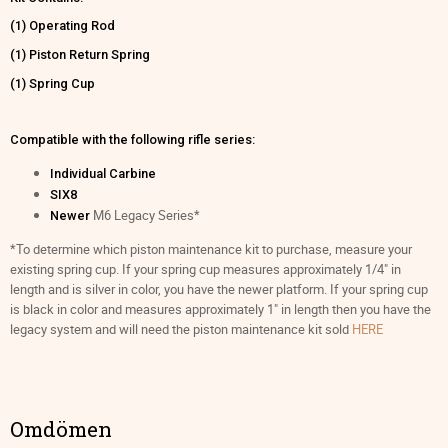
(1) Operating Rod
(1) Piston Return Spring
(1) Spring Cup
Compatible with the following rifle series:
Individual Carbine
SIX8
M6 Legacy Series*
Newer
*To determine which piston maintenance kit to purchase, measure your
existing spring cup. If your spring cup measures approximately 1/4" in
length and is silver in color, you have the newer platform. If your spring cup
is black in color and measures approximately 1" in length then you have the
legacy system and will need the piston maintenance kit sold
HERE
Omdömen