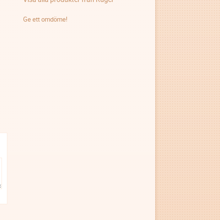
Ge ett omdöme!