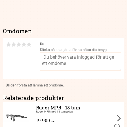
Omdömen
Du
Klicka på en stjärna för att sätta ditt betyg
Bli den första att lämna ett omdöme.
Relaterade produkter
Ruger MPR - 18 tum
Ruger MPR med 18 tumspipa
19 900
KR