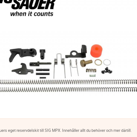
ers eget reservdelskit till SIG MPX. Innehåller allt du behöver och mer därtill.