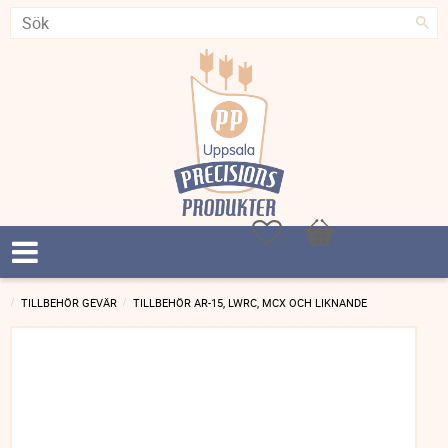
Favoriter
Kundvagn
TILLBEHÖR GEVÄR
TILLBEHÖR AR-15, LWRC, MCX OCH LIKNANDE