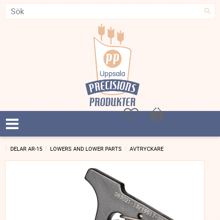
Favoriter
Kundvagn
DELAR AR-15
LOWERS AND LOWER PARTS
AVTRYCKARE